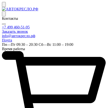
Контакты
+7 499 460-51-95
Заказать звонок
info@автокресло.рф
Почта
Пн—Пт 09:30 – 20:30 Сб—Вс 11:00 – 19:00
Время работы