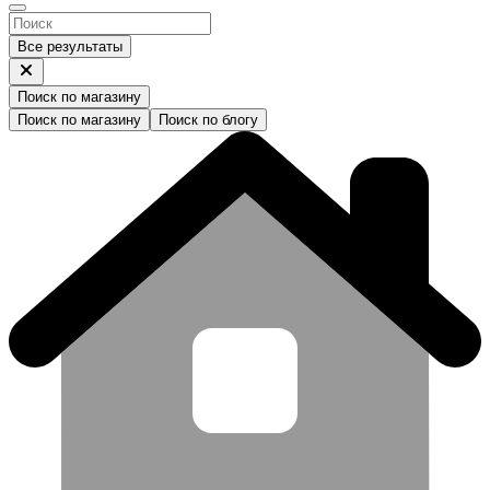
Все результаты
Поиск по магазину
Поиск по магазину
Поиск по блогу