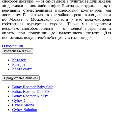
способов доставки — от самовывоза в пунктах выдачи заказов
до доставки на дом либо в офис. Благодаря сотрудничеству с
ведущими отечественными курьерскими компаниями мы
доставляем Ваши заказы в кратчайшие сроки, а для доставки
по Москве и Московской области у нас предусмотрена
собственная курьерская служба. Также мы предлагаем
несколько способов оплаты — от полной предоплаты и
оплаты при получении до наложенного платежа. Для
постоянных покупателей действует система скидок.
О компании
Интернет-магазин
Каталог
Бренды
Карта сайта
Продуктовые линейки
Britax Roemer Baby Safe
Britax Roemer DualFix
Britax Roemer KidFix
Cybex Cloud
Cybex Sirona
Cybex Solution