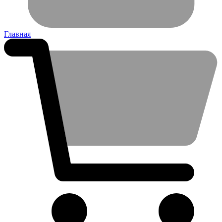
Главная