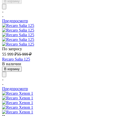
В корзину
-
-
Предпросмотр
По запросу
55 999
₽
55 999
₽
Recaro Salia 125
В наличии
В корзину
-
-
Предпросмотр