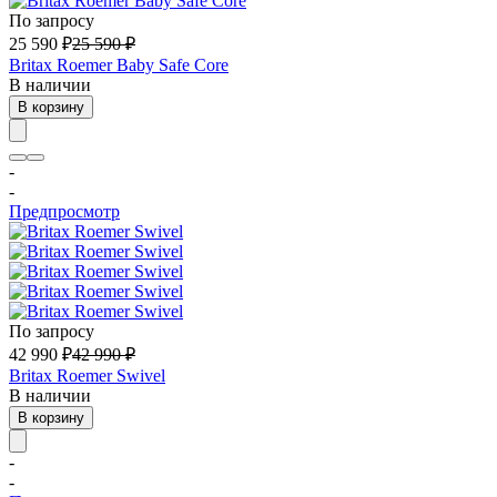
По запросу
25 590
₽
25 590
₽
Britax Roemer Baby Safe Core
В наличии
В корзину
-
-
Предпросмотр
По запросу
42 990
₽
42 990
₽
Britax Roemer Swivel
В наличии
В корзину
-
-