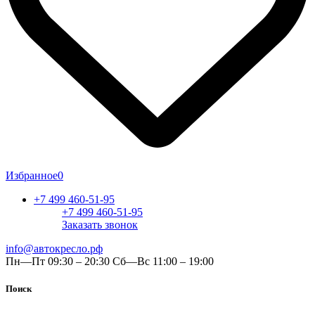
Избранное
0
+7 499 460-51-95
+7 499 460-51-95
Заказать звонок
info@автокресло.рф
Пн—Пт 09:30 – 20:30 Сб—Вс 11:00 – 19:00
Поиск