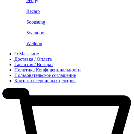
Peppy
Recaro
Soonsung
Swandoo
Welldon
О Магазине
Доставка / Оплата
Гарантия / Возврат
Политика Конфиденциальности
Пользовательское соглашение
Контакты сервисных центров