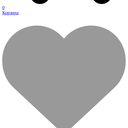
0
Корзина