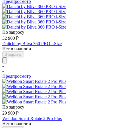
Предпросмотр
По запросу
32 900
₽
Daiichi by Bliva 360 PRO i-Size
Нет в наличии
В корзину
-
-
Предпросмотр
По запросу
29 900
₽
Welldon Smart Rotate 2 Pro Plus
Нет в наличии