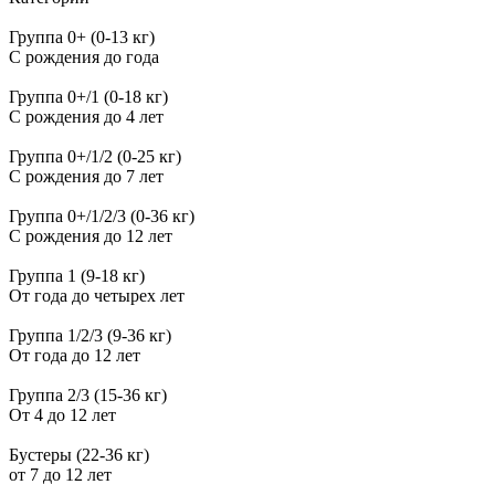
Группа 0+ (0-13 кг)
С рождения до года
Группа 0+/1 (0-18 кг)
С рождения до 4 лет
Группа 0+/1/2 (0-25 кг)
С рождения до 7 лет
Группа 0+/1/2/3 (0-36 кг)
С рождения до 12 лет
Группа 1 (9-18 кг)
От года до четырех лет
Группа 1/2/3 (9-36 кг)
От года до 12 лет
Группа 2/3 (15-36 кг)
От 4 до 12 лет
Бустеры (22-36 кг)
от 7 до 12 лет