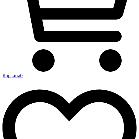
Корзина
0