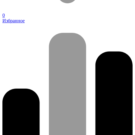
0
Избранное