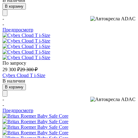
В наличии
В корзину
-
-
Предпросмотр
По запросу
29 300
₽
29 300
₽
Cybex Cloud T i-Size
В наличии
В корзину
-
-
Предпросмотр