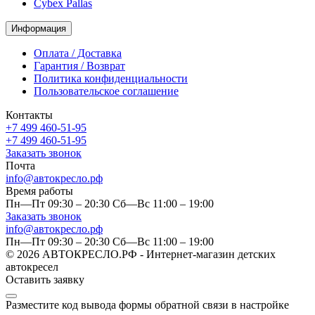
Cybex Pallas
Информация
Оплата / Доставка
Гарантия / Возврат
Политика конфиденциальности
Пользовательское соглашение
Контакты
+7 499 460-51-95
+7 499 460-51-95
Заказать звонок
Почта
info@автокресло.рф
Время работы
Пн—Пт 09:30 – 20:30 Сб—Вс 11:00 – 19:00
Заказать звонок
info@автокресло.рф
Пн—Пт 09:30 – 20:30 Сб—Вс 11:00 – 19:00
© 2026 АВТОКРЕСЛО.РФ - Интернет-магазин детских
автокресел
Оставить заявку
Разместите код вывода формы обратной связи в настройке