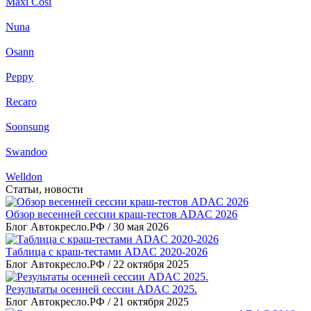
Maxi Cosi
Nuna
Osann
Peppy
Recaro
Soonsung
Swandoo
Welldon
Статьи, новости
Обзор весенней сессии краш-тестов ADAC 2026
Блог Автокресло.РФ /
30 мая 2026
Таблица с краш-тестами ADAC 2020-2026
Блог Автокресло.РФ /
22 октября 2025
Результаты осенней сессии ADAC 2025.
Блог Автокресло.РФ /
21 октября 2025