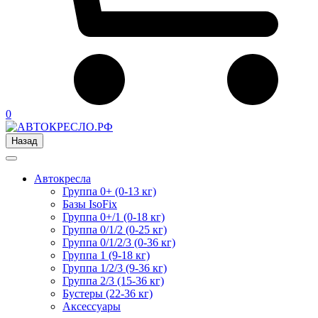
0
Назад
Автокресла
Группа 0+ (0-13 кг)
Базы IsoFix
Группа 0+/1 (0-18 кг)
Группа 0/1/2 (0-25 кг)
Группа 0/1/2/3 (0-36 кг)
Группа 1 (9-18 кг)
Группа 1/2/3 (9-36 кг)
Группа 2/3 (15-36 кг)
Бустеры (22-36 кг)
Аксессуары