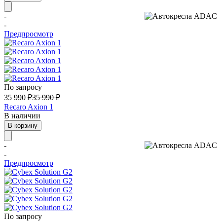
-
-
Предпросмотр
По запросу
35 990
₽
35 990
₽
Recaro Axion 1
В наличии
В корзину
-
-
Предпросмотр
По запросу