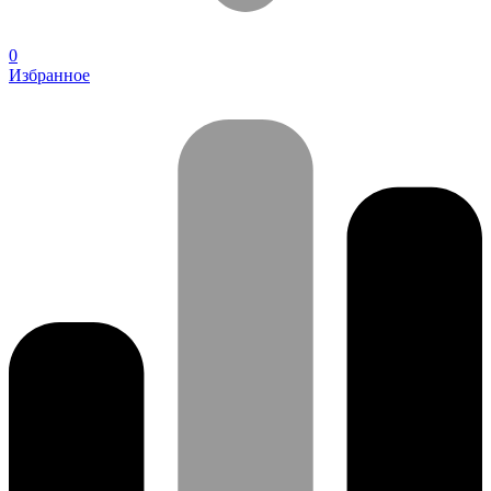
0
Избранное