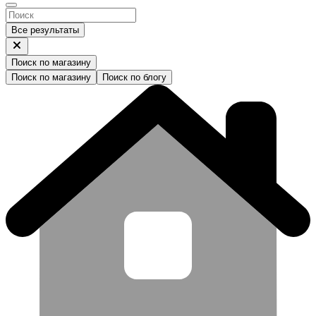
Все результаты
Поиск по магазину
Поиск по магазину
Поиск по блогу