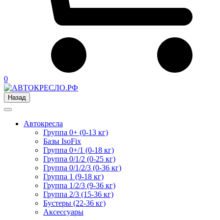
0
Назад
Автокресла
Группа 0+ (0-13 кг)
Базы IsoFix
Группа 0+/1 (0-18 кг)
Группа 0/1/2 (0-25 кг)
Группа 0/1/2/3 (0-36 кг)
Группа 1 (9-18 кг)
Группа 1/2/3 (9-36 кг)
Группа 2/3 (15-36 кг)
Бустеры (22-36 кг)
Аксессуары