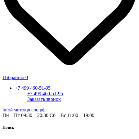
Избранное
0
+7 499 460-51-95
+7 499 460-51-95
Заказать звонок
info@автокресло.рф
Пн—Пт 09:30 – 20:30 Сб—Вс 11:00 – 19:00
Поиск