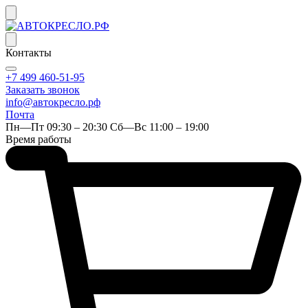
Контакты
+7 499 460-51-95
Заказать звонок
info@автокресло.рф
Почта
Пн—Пт 09:30 – 20:30 Сб—Вс 11:00 – 19:00
Время работы