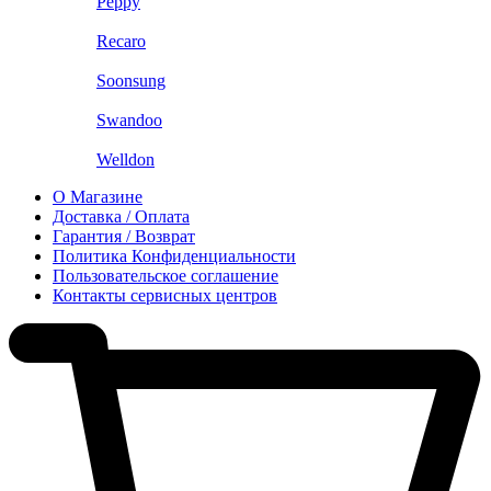
Peppy
Recaro
Soonsung
Swandoo
Welldon
О Магазине
Доставка / Оплата
Гарантия / Возврат
Политика Конфиденциальности
Пользовательское соглашение
Контакты сервисных центров