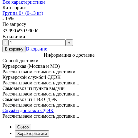
Все характеристики
Категории:
Группа 0+ (0-13 кг)
- 15%
По запросу
33 990
₽
39 990
₽
В наличии
-
+
В корзине
В корзину
Информация о доставке
Способ доставки
Курьерская (Москва и МО)
Рассчитываем стоимость доставки...
Курьерской службой СДЭК
Рассчитываем стоимость доставки...
Самовывоз из пункта выдачи
Рассчитываем стоимость доставки...
Самовывоз из ПВЗ СДЭК
Рассчитываем стоимость доставки...
Служба доставки СДЭК
Рассчитываем стоимость доставки...
Обзор
Характеристики