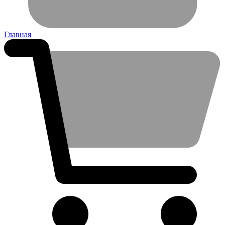
Главная