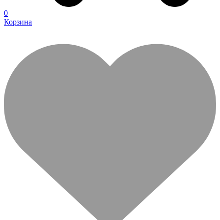
0
Корзина