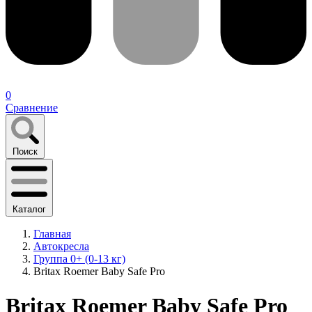
0
Сравнение
Поиск
Каталог
Главная
Автокресла
Группа 0+ (0-13 кг)
Britax Roemer Baby Safe Pro
Britax Roemer Baby Safe Pro