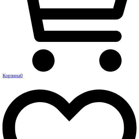
Корзина
0