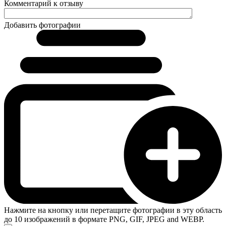
Комментарий к отзыву
Добавить фотографии
Нажмите на кнопку или перетащите фотографии в эту область
до 10 изображений в формате PNG, GIF, JPEG and WEBP.