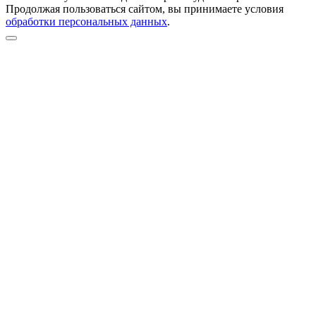
Продолжая пользоваться сайтом, вы принимаете условия
обработки персональных данных
.