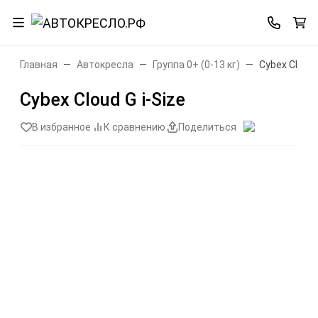
Главная
Автокресла
Группа 0+ (0-13 кг)
Cybex Cloud 
Cybex Cloud G i-Size
В избранное
К сравнению
Поделиться