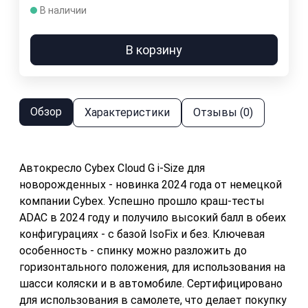
В наличии
В корзину
Обзор
Характеристики
Отзывы (0)
Автокресло Cybex Cloud G i-Size для
новорожденных - новинка 2024 года от немецкой
компании Cybex. Успешно прошло краш-тесты
ADAC в 2024 году и получило высокий балл в обеих
конфигурациях - с базой IsoFix и без. Ключевая
особенность - спинку можно разложить до
горизонтального положения, для использования на
шасси коляски и в автомобиле. Сертифицировано
для использования в самолете, что делает покупку