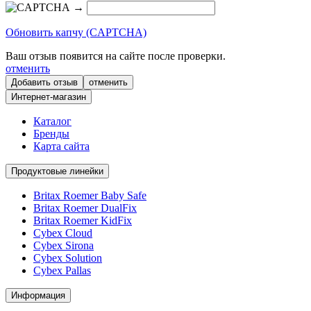
→
Обновить капчу (CAPTCHA)
Ваш отзыв появится на сайте после проверки.
отменить
отменить
Интернет-магазин
Каталог
Бренды
Карта сайта
Продуктовые линейки
Britax Roemer Baby Safe
Britax Roemer DualFix
Britax Roemer KidFix
Cybex Cloud
Cybex Sirona
Cybex Solution
Cybex Pallas
Информация