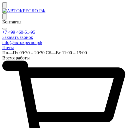
Контакты
+7 499 460-51-95
Заказать звонок
info@автокресло.рф
Почта
Пн—Пт 09:30 – 20:30 Сб—Вс 11:00 – 19:00
Время работы