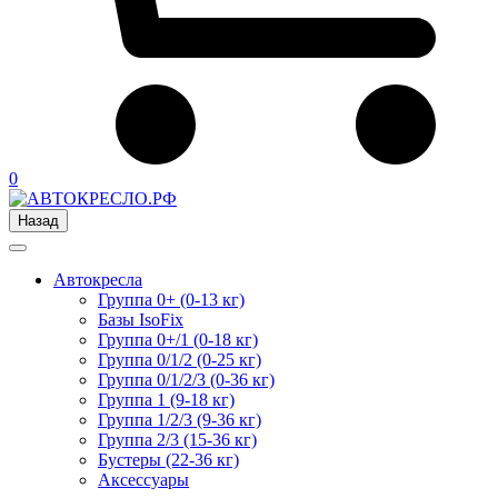
0
Назад
Автокресла
Группа 0+ (0-13 кг)
Базы IsoFix
Группа 0+/1 (0-18 кг)
Группа 0/1/2 (0-25 кг)
Группа 0/1/2/3 (0-36 кг)
Группа 1 (9-18 кг)
Группа 1/2/3 (9-36 кг)
Группа 2/3 (15-36 кг)
Бустеры (22-36 кг)
Аксессуары