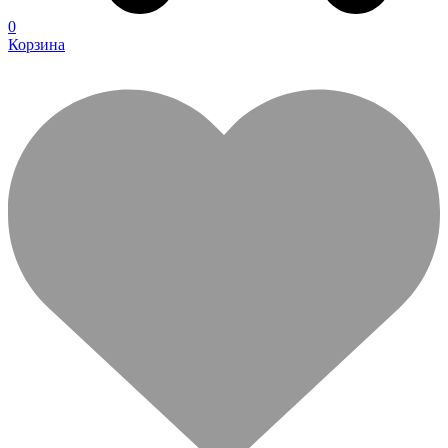
0
Корзина