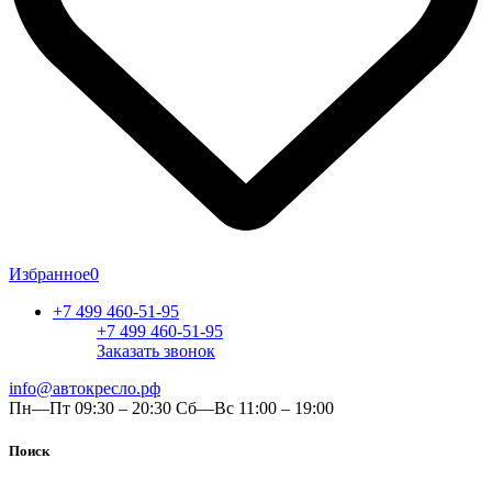
Избранное
0
+7 499 460-51-95
+7 499 460-51-95
Заказать звонок
info@автокресло.рф
Пн—Пт 09:30 – 20:30 Сб—Вс 11:00 – 19:00
Поиск