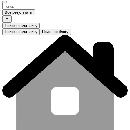
Все результаты
Поиск по магазину
Поиск по магазину
Поиск по блогу