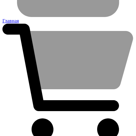
Главная