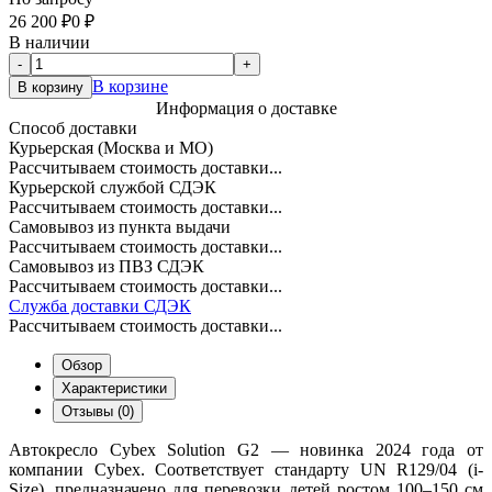
26 200
₽
0
₽
В наличии
-
+
В корзине
В корзину
Информация о доставке
Способ доставки
Курьерская (Москва и МО)
Рассчитываем стоимость доставки...
Курьерской службой СДЭК
Рассчитываем стоимость доставки...
Самовывоз из пункта выдачи
Рассчитываем стоимость доставки...
Самовывоз из ПВЗ СДЭК
Рассчитываем стоимость доставки...
Служба доставки СДЭК
Рассчитываем стоимость доставки...
Обзор
Характеристики
Отзывы (0)
Автокресло Cybex Solution G2 — новинка 2024 года от
компании Cybex. Соответствует стандарту UN R129/04 (i-
Size), предназначено для перевозки детей ростом 100–150 см