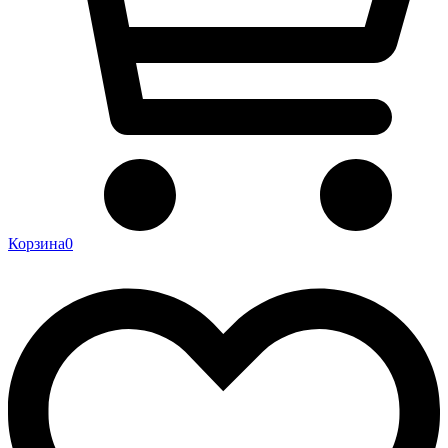
Корзина
0