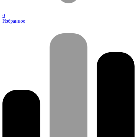
0
Избранное