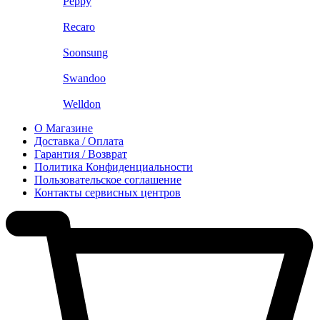
Peppy
Recaro
Soonsung
Swandoo
Welldon
О Магазине
Доставка / Оплата
Гарантия / Возврат
Политика Конфиденциальности
Пользовательское соглашение
Контакты сервисных центров